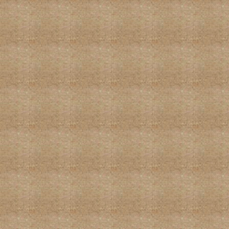
国际龙书画大展作品-美国翟文章