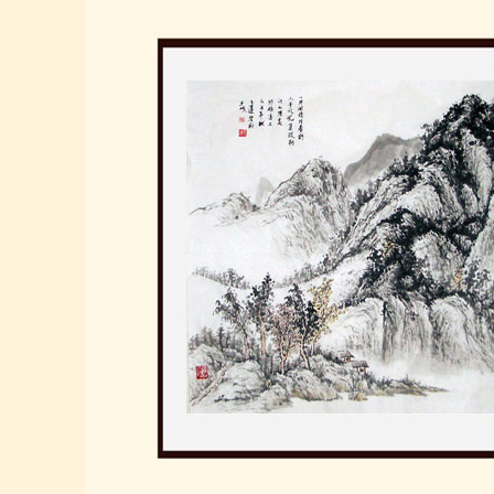
美国翟文章