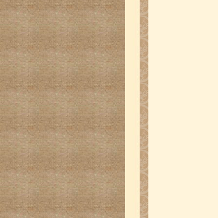
国际龙书画大展作品-