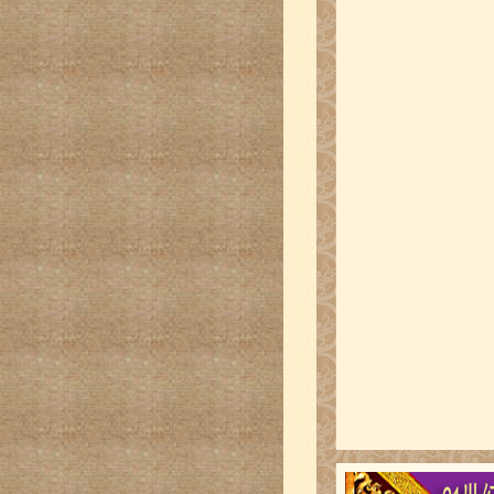
国际龙书画大展作品-
国际龙书画大展作品