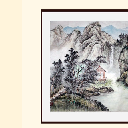
书法家协会主
法家协会会长