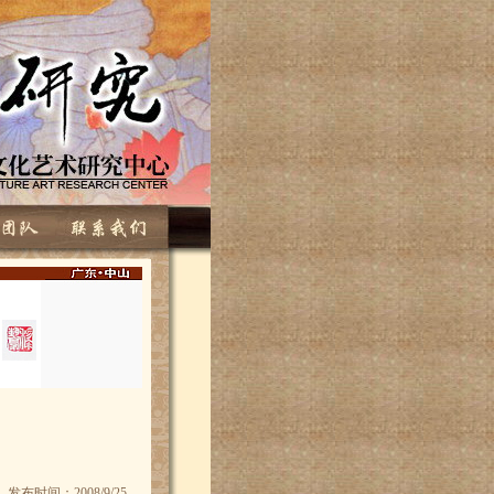
发布时间：2008/9/25